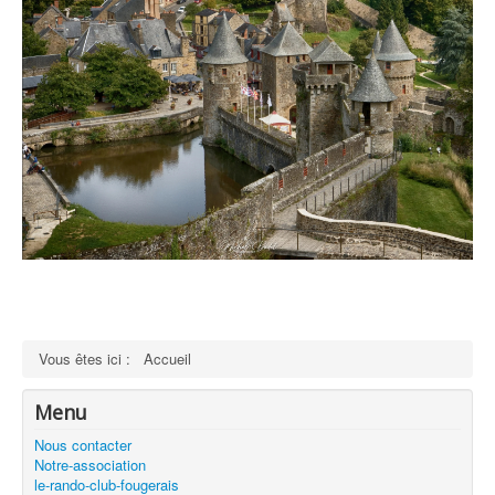
Vous êtes ici :
Accueil
Menu
Nous contacter
Notre-association
le-rando-club-fougerais