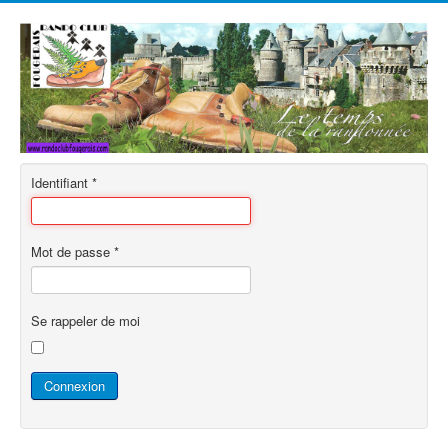
Identifiant
*
Mot de passe
*
Se rappeler de moi
Connexion